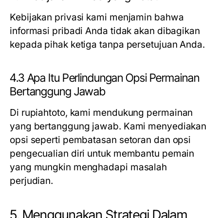
Kebijakan privasi kami menjamin bahwa
informasi pribadi Anda tidak akan dibagikan
kepada pihak ketiga tanpa persetujuan Anda.
4.3 Apa Itu Perlindungan Opsi Permainan
Bertanggung Jawab
Di
rupiahtoto
, kami mendukung permainan
yang bertanggung jawab. Kami menyediakan
opsi seperti pembatasan setoran dan opsi
pengecualian diri untuk membantu pemain
yang mungkin menghadapi masalah
perjudian.
5. Menggunakan Strategi Dalam