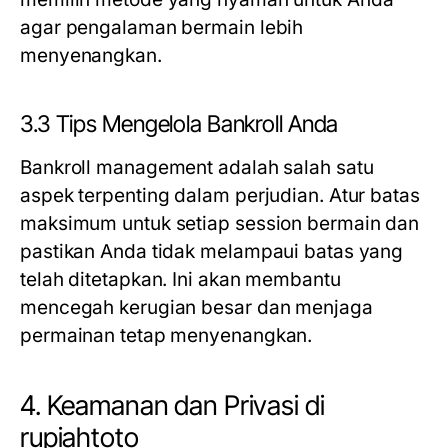
agar pengalaman bermain lebih
menyenangkan.
3.3 Tips Mengelola Bankroll Anda
Bankroll management adalah salah satu
aspek terpenting dalam perjudian. Atur batas
maksimum untuk setiap session bermain dan
pastikan Anda tidak melampaui batas yang
telah ditetapkan. Ini akan membantu
mencegah kerugian besar dan menjaga
permainan tetap menyenangkan.
4. Keamanan dan Privasi di
rupiahtoto