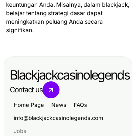
keuntungan Anda. Misalnya, dalam blackjack,
belajar tentang strategi dasar dapat
meningkatkan peluang Anda secara
signifikan.
Blackjackcasinolegends
Contact us
Home Page
News
FAQs
info@blackjackcasinolegends.com
Jobs