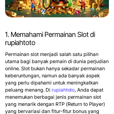
1. Memahami Permainan Slot di
rupiahtoto
Permainan slot menjadi salah satu pilihan
utama bagi banyak pemain di dunia perjudian
online. Slot bukan hanya sekadar permainan
keberuntungan, namun ada banyak aspek
yang perlu dipahami untuk meningkatkan
peluang menang. Di
rupiahtoto
, Anda dapat
menemukan berbagai jenis permainan slot
yang menarik dengan RTP (Return to Player)
yang bervariasi dan fitur-fitur bonus yang