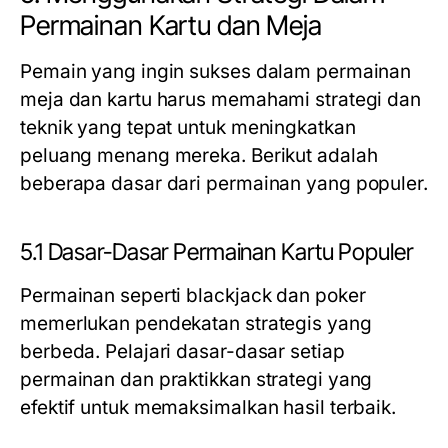
Permainan Kartu dan Meja
Pemain yang ingin sukses dalam permainan
meja dan kartu harus memahami strategi dan
teknik yang tepat untuk meningkatkan
peluang menang mereka. Berikut adalah
beberapa dasar dari permainan yang populer.
5.1 Dasar-Dasar Permainan Kartu Populer
Permainan seperti blackjack dan poker
memerlukan pendekatan strategis yang
berbeda. Pelajari dasar-dasar setiap
permainan dan praktikkan strategi yang
efektif untuk memaksimalkan hasil terbaik.