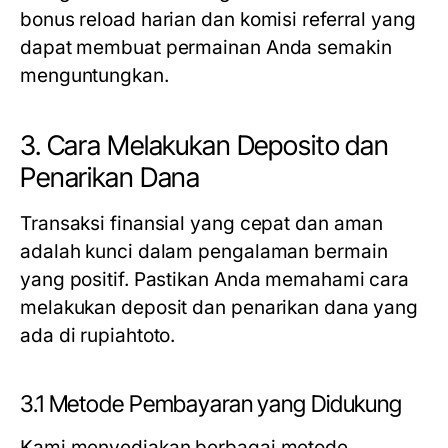
bonus reload harian dan komisi referral yang
dapat membuat permainan Anda semakin
menguntungkan.
3. Cara Melakukan Deposito dan
Penarikan Dana
Transaksi finansial yang cepat dan aman
adalah kunci dalam pengalaman bermain
yang positif. Pastikan Anda memahami cara
melakukan deposit dan penarikan dana yang
ada di
rupiahtoto
.
3.1 Metode Pembayaran yang Didukung
Kami menyediakan berbagai metode