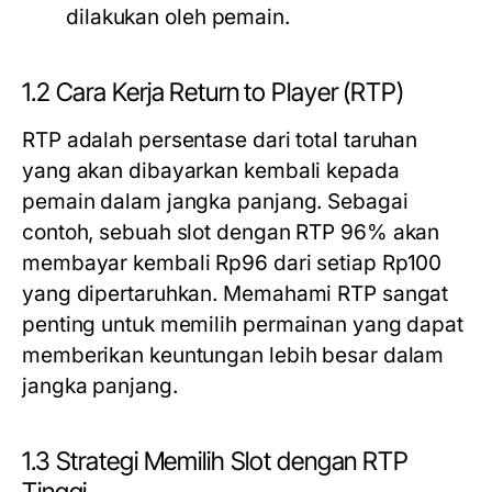
dilakukan oleh pemain.
1.2 Cara Kerja Return to Player (RTP)
RTP adalah persentase dari total taruhan
yang akan dibayarkan kembali kepada
pemain dalam jangka panjang. Sebagai
contoh, sebuah slot dengan RTP 96% akan
membayar kembali Rp96 dari setiap Rp100
yang dipertaruhkan. Memahami RTP sangat
penting untuk memilih permainan yang dapat
memberikan keuntungan lebih besar dalam
jangka panjang.
1.3 Strategi Memilih Slot dengan RTP