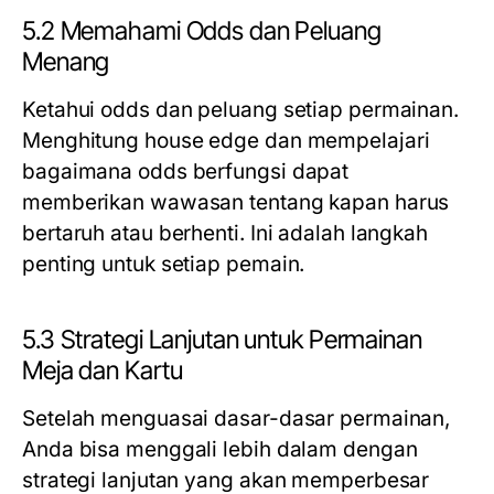
5.2 Memahami Odds dan Peluang
Menang
Ketahui odds dan peluang setiap permainan.
Menghitung house edge dan mempelajari
bagaimana odds berfungsi dapat
memberikan wawasan tentang kapan harus
bertaruh atau berhenti. Ini adalah langkah
penting untuk setiap pemain.
5.3 Strategi Lanjutan untuk Permainan
Meja dan Kartu
Setelah menguasai dasar-dasar permainan,
Anda bisa menggali lebih dalam dengan
strategi lanjutan yang akan memperbesar