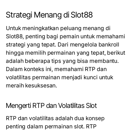
Strategi Menang di Slot88
Untuk meningkatkan peluang menang di
Slot88, penting bagi pemain untuk memahami
strategi yang tepat. Dari mengelola bankroll
hingga memilih permainan yang tepat, berikut
adalah beberapa tips yang bisa membantu.
Dalam konteks ini, memahami RTP dan
volatilitas permainan menjadi kunci untuk
meraih kesuksesan.
Mengerti RTP dan Volatilitas Slot
RTP dan volatilitas adalah dua konsep
penting dalam permainan slot. RTP