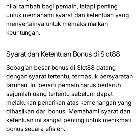
nilai tambah bagi pemain, tetapi penting
untuk memahami syarat dan ketentuan yang
menyertainya untuk memaksimalkan
keuntungan.
Syarat dan Ketentuan Bonus di Slot88
Sebagian besar bonus di Slot88 datang
dengan syarat tertentu, termasuk persyaratan
taruhan. Ini berarti pemain harus bertaruh
sejumlah uang tertentu sebelum dapat
melakukan penarikan atas kemenangan yang
dihasilkan dari bonus. Memahami syarat dan
ketentuan ini sangat penting untuk menikmati
bonus secara efisien.