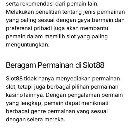
serta rekomendasi dari pemain lain.
Melakukan penelitian tentang jenis permainan
yang paling sesuai dengan gaya bermain dan
preferensi pribadi juga akan membantu
pemain dalam memilih slot yang paling
menguntungkan.
Beragam Permainan di Slot88
Slot88 tidak hanya menyediakan permainan
slot, tetapi juga berbagai pilihan permainan
kasino lainnya. Dengan pengalaman bermain
yang lengkap, pemain dapat menikmati
berbagai genre permainan yang sesuai
dengan selera mereka.